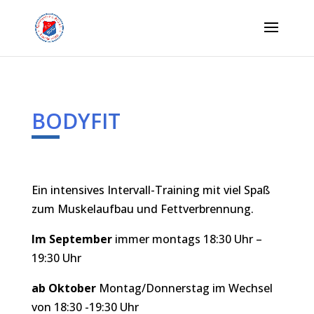
BODYFIT
Ein intensives Intervall-Training mit viel Spaß
zum Muskelaufbau und Fettverbrennung.
Im September
immer montags 18:30 Uhr –
19:30 Uhr
ab Oktober
Montag/Donnerstag im Wechsel
von 18:30 -19:30 Uhr