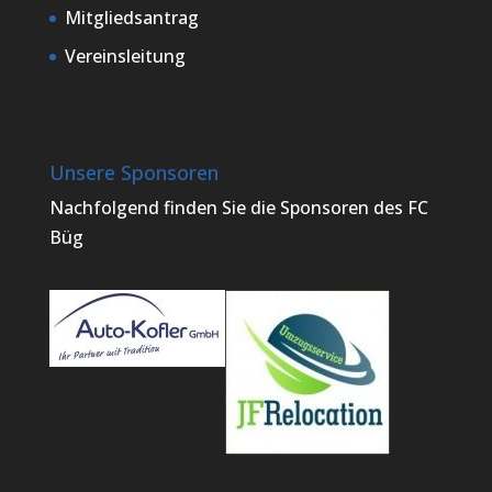
Mitgliedsantrag
Vereinsleitung
Unsere Sponsoren
Nachfolgend finden Sie die Sponsoren des FC
Büg